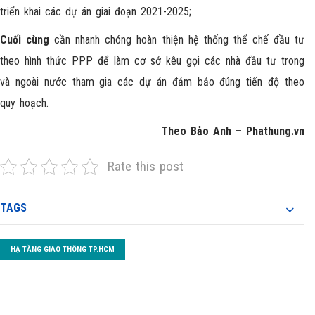
triển khai các dự án giai đoạn 2021-2025;
Cuối cùng
cần nhanh chóng hoàn thiện hệ thống thể chế đầu tư
theo hình thức PPP để làm cơ sở kêu gọi các nhà đầu tư trong
và ngoài nước tham gia các dự án đảm bảo đúng tiến độ theo
quy hoạch.
Theo Bảo Anh – Phathung.vn
Rate this post
TAGS
HẠ TẦNG GIAO THÔNG TP.HCM