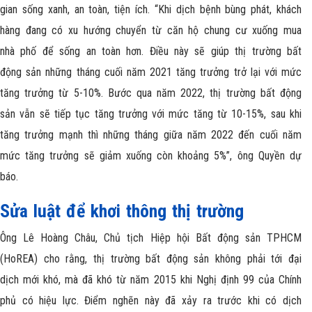
gian sống xanh, an toàn, tiện ích. “Khi dịch bệnh bùng phát, khách
hàng đang có xu hướng chuyển từ căn hộ chung cư xuống mua
nhà phố để sống an toàn hơn. Điều này sẽ giúp thị trường bất
động sản những tháng cuối năm 2021 tăng trưởng trở lại với mức
tăng trưởng từ 5-10%. Bước qua năm 2022, thị trường bất động
sản vẫn sẽ tiếp tục tăng trưởng với mức tăng từ 10-15%, sau khi
tăng trưởng mạnh thì những tháng giữa năm 2022 đến cuối năm
mức tăng trưởng sẽ giảm xuống còn khoảng 5%”, ông Quyền dự
báo.
Sửa luật để khơi thông thị trường
Ông Lê Hoàng Châu, Chủ tịch Hiệp hội Bất động sản TPHCM
(HoREA) cho rằng, thị trường bất động sản không phải tới đại
dịch mới khó, mà đã khó từ năm 2015 khi Nghị định 99 của Chính
phủ có hiệu lực. Điểm nghẽn này đã xảy ra trước khi có dịch