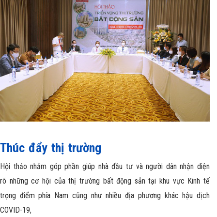
Thúc đẩy thị trường
Hội thảo nhằm góp phần giúp nhà đầu tư và người dân nhận diện
rõ những cơ hội của thị trường bất động sản tại khu vực Kinh tế
trọng điểm phía Nam cũng như nhiều địa phương khác hậu dịch
COVID-19,