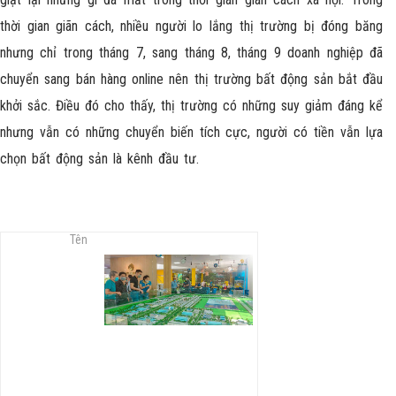
thời gian giãn cách, nhiều người lo lắng thị trường bị đóng băng
nhưng chỉ trong tháng 7, sang tháng 8, tháng 9 doanh nghiệp đã
chuyển sang bán hàng online nên thị trường bất động sản bắt đầu
khởi sắc. Điều đó cho thấy, thị trường có những suy giảm đáng kể
nhưng vẫn có những chuyển biến tích cực, người có tiền vẫn lựa
chọn bất động sản là kênh đầu tư.