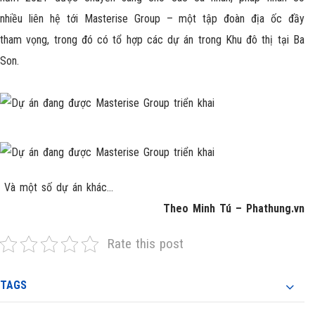
nhiều liên hệ tới Masterise Group – một tập đoàn địa ốc đầy
tham vọng, trong đó có tổ hợp các dự án trong Khu đô thị tại Ba
Son.
Và một số dự án khác…
Theo Minh Tú – Phathung.vn
Rate this post
TAGS