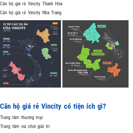
Căn hộ giá rẻ Vincity Thanh Hóa
Căn hộ giá rẻ Vincity Nha Trang
Căn hộ giá rẻ Vincity có tiện ích gì?
Trung tâm thương mại
Trung tâm vui chơi giải trí