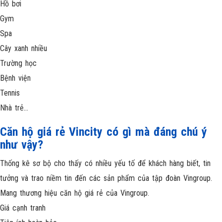
Hồ bơi
Gym
Spa
Cây xanh nhiều
Trường học
Bệnh viện
Tennis
Nhà trẻ…
Căn hộ giá rẻ Vincity có gì mà đáng chú ý
như vậy?
Thống kê sơ bộ cho thấy có nhiều yếu tố để khách hàng biết, tin
tưởng và trao niềm tin đến các sản phẩm của tập đoàn Vingroup.
Mang thương hiệu căn hộ giá rẻ của Vingroup.
Giá cạnh tranh