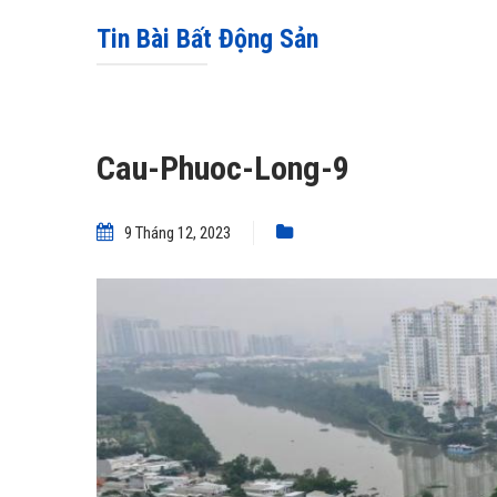
Tin Bài Bất Động Sản
Cau-Phuoc-Long-9
9 Tháng 12, 2023