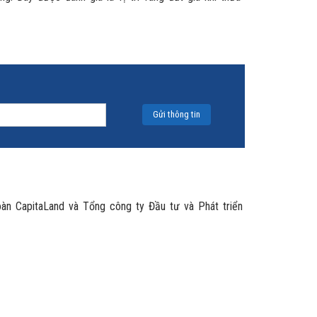
oàn CapitaLand và Tổng công ty Đầu tư và Phát triển