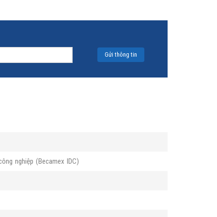
 công nghiệp (Becamex IDC)