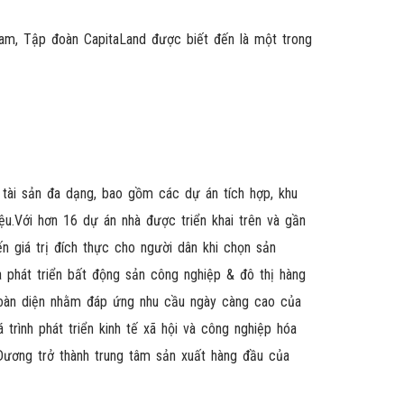
Nam, Tập đoàn CapitaLand được biết đến là một trong
 tài sản đa dạng, bao gồm các dự án tích hợp, khu
ệu.Với hơn 16 dự án nhà được triển khai trên và gần
n giá trị đích thực cho người dân khi chọn sản
 phát triển bất động sản công nghiệp & đô thị hàng
toàn diện nhằm đáp ứng nhu cầu ngày càng cao của
trình phát triển kinh tế xã hội và công nghiệp hóa
 Dương trở thành trung tâm sản xuất hàng đầu của