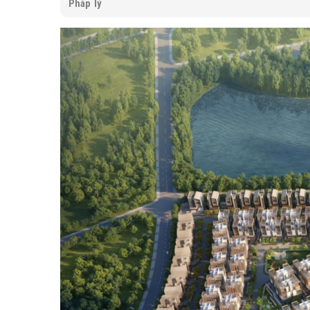
Pháp lý