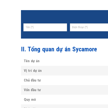
II. Tổng quan dự án
Sycamore
Tên dự án
Vị trí dự án
Chủ đầu tư
Vốn đầu tư
Quy mô