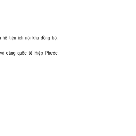
hệ tiện ích nội khu đồng bộ.
 và cảng quốc tế Hiệp Phước.