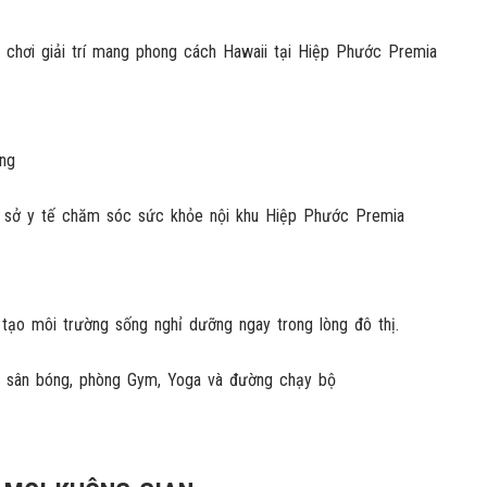
ng
 tạo môi trường sống nghỉ dưỡng ngay trong lòng đô thị.