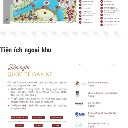
Tiện ích ngoại khu