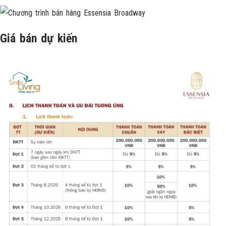
Giá bán dự kiến