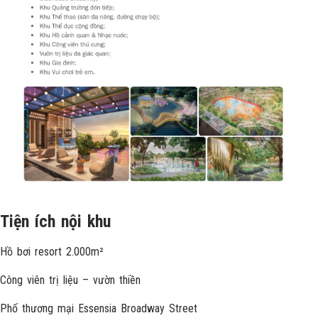
Tiện ích nội khu
Hồ bơi resort 2.000m²
Công viên trị liệu – vườn thiền
Phố thương mại Essensia Broadway Street