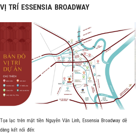
VỊ TRÍ ESSENSIA BROADWAY
Tọa lạc trên mặt tiền Nguyễn Văn Linh, Essensia Broadway dễ
dàng kết nối đến: