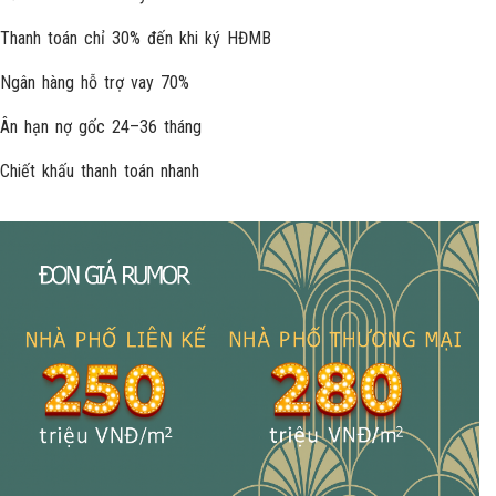
Thanh toán chỉ 30% đến khi ký HĐMB
Ngân hàng hỗ trợ vay 70%
Ân hạn nợ gốc 24–36 tháng
Chiết khấu thanh toán nhanh