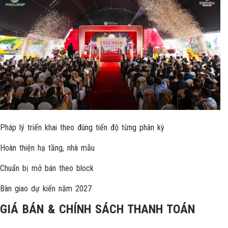
Pháp lý triển khai theo đúng tiến độ từng phân kỳ
Hoàn thiện hạ tầng, nhà mẫu
Chuẩn bị mở bán theo block
Bàn giao dự kiến năm 2027
GIÁ BÁN & CHÍNH SÁCH THANH TOÁN