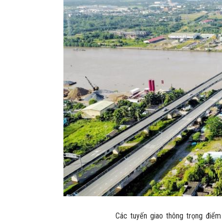
Các tuyến giao thông trọng điểm