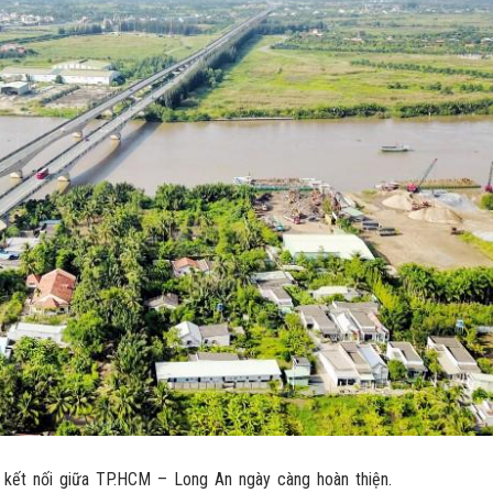
 kết nối giữa TP.HCM – Long An ngày càng hoàn thiện.