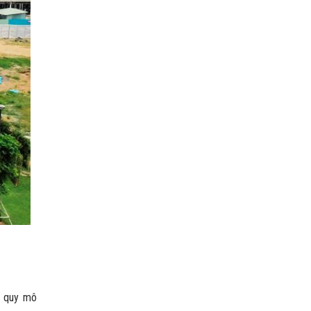
n quy mô