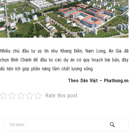
Nhiều chủ đầu tư uy tín như Khang Điền, Nam Long, An Gia…đã
chọn Bình Chánh để đầu tư các dự án có quy hoạch bài bản, đầy
đủ tiện ích góp phần nâng tầm chất lượng sống.
Theo Dân Việt – Phathung.vn
Rate this post