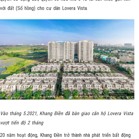
với đất (Sổ hồng) cho cư dân Lovera Vista.
Vào tháng 5.2021, Khang Điền đã bàn giao căn hộ Lovera Vista
vượt tiến độ 2 tháng
20 năm hoạt động, Khang Điền trở thành nhà phát triển bất động