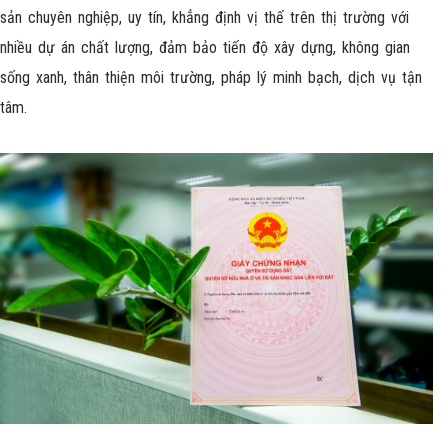
sản chuyên nghiệp, uy tín, khẳng định vị thế trên thị trường với
nhiều dự án chất lượng, đảm bảo tiến độ xây dựng, không gian
sống xanh, thân thiện môi trường, pháp lý minh bạch, dịch vụ tận
tâm.