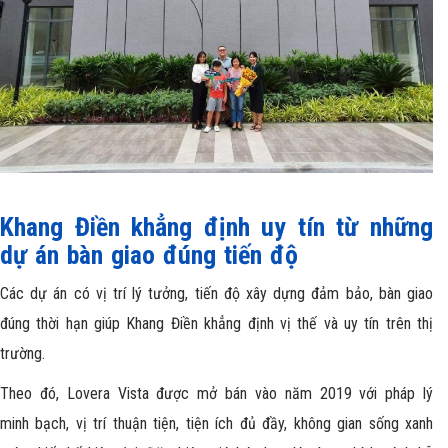
Khang Điền khẳng định uy tín từ những
dự án bàn giao đúng tiến độ
Các dự án có vị trí lý tưởng, tiến độ xây dựng đảm bảo, bàn giao
đúng thời hạn giúp Khang Điền khẳng định vị thế và uy tín trên thị
trường.
Theo đó, Lovera Vista được mở bán vào năm 2019 với pháp lý
minh bạch, vị trí thuận tiện, tiện ích đủ đầy, không gian sống xanh