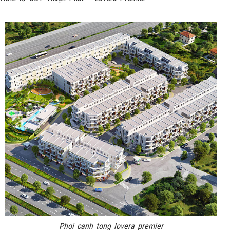
Phoi canh tong lovera premier