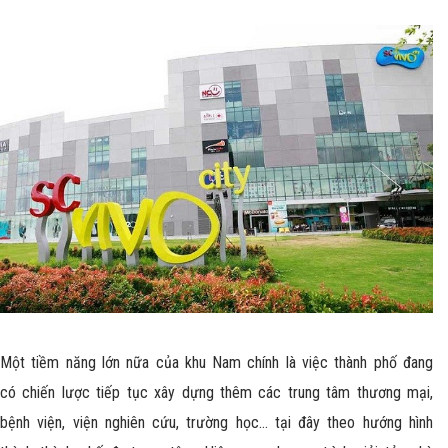
Một tiềm năng lớn nữa của khu Nam chính là việc thành phố đang
có chiến lược tiếp tục xây dựng thêm các trung tâm thương mại,
bệnh viện, viện nghiên cứu, trường học… tại đây theo hướng hình