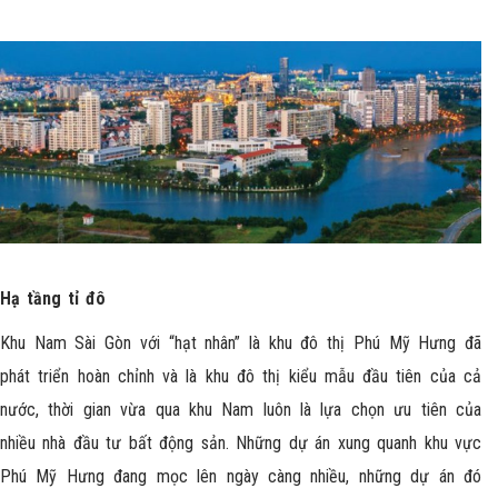
Hạ tầng tỉ đô
Khu Nam Sài Gòn với “hạt nhân” là khu đô thị Phú Mỹ Hưng đã
phát triển hoàn chỉnh và là khu đô thị kiểu mẫu đầu tiên của cả
nước, thời gian vừa qua khu Nam luôn là lựa chọn ưu tiên của
nhiều nhà đầu tư bất động sản. Những dự án xung quanh khu vực
Phú Mỹ Hưng đang mọc lên ngày càng nhiều, những dự án đó