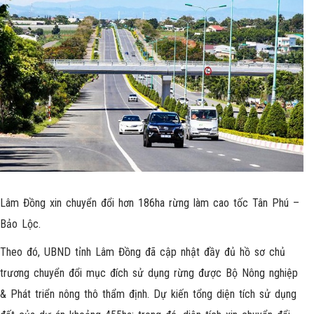
Lâm Đồng xin chuyển đổi hơn 186ha rừng làm cao tốc Tân Phú –
Bảo Lộc.
Theo đó, UBND tỉnh Lâm Đồng đã cập nhật đầy đủ hồ sơ chủ
trương chuyển đổi mục đích sử dụng rừng được Bộ Nông nghiệp
& Phát triển nông thô thẩm định. Dự kiến tổng diện tích sử dụng