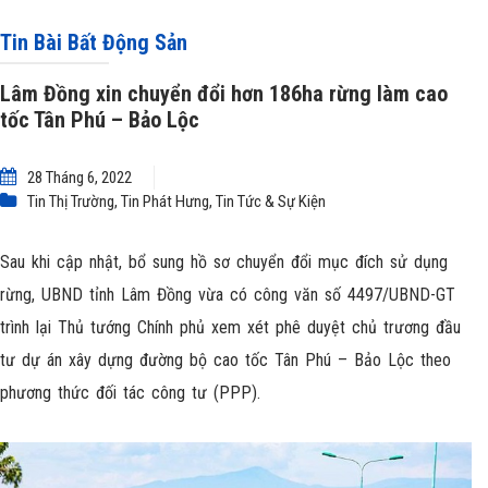
Lộc
Tin Bài Bất Động Sản
Lâm Đồng xin chuyển đổi hơn 186ha rừng làm cao
tốc Tân Phú – Bảo Lộc
28 Tháng 6, 2022
Tin Thị Trường
,
Tin Phát Hưng
,
Tin Tức & Sự Kiện
Sau khi cập nhật, bổ sung hồ sơ chuyển đổi mục đích sử dụng
rừng, UBND tỉnh Lâm Đồng vừa có công văn số 4497/UBND-GT
trình lại Thủ tướng Chính phủ xem xét phê duyệt chủ trương đầu
tư dự án xây dựng đường bộ cao tốc Tân Phú – Bảo Lộc theo
phương thức đối tác công tư (PPP).