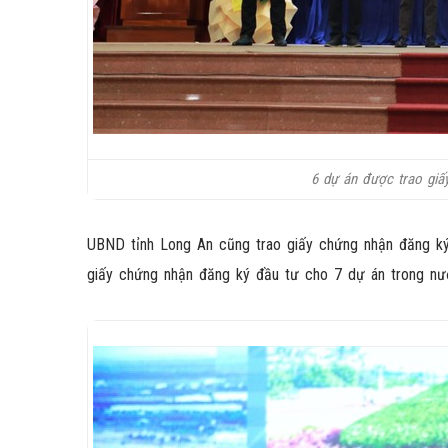
6 dự án được trao gi
UBND tỉnh Long An cũng trao giấy chứng nhận đăng ký 
giấy chứng nhận đăng ký đầu tư cho 7 dự án trong nướ