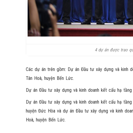
4 dự án được trao q
Các dự án trên gồm: Dự án Đầu tư xây dựng và kinh do
Tân Hoà, huyện Bến Lức.
Dự án Đầu tư xây dựng và kinh doanh kết cấu hạ tầng 
Dự án Đầu tư xây dựng và kinh doanh kết cấu hạ tầng 
huyện Đức Hòa và dự án Đầu tư xây dựng và kinh doan
Hoà, huyện Bến Lức.