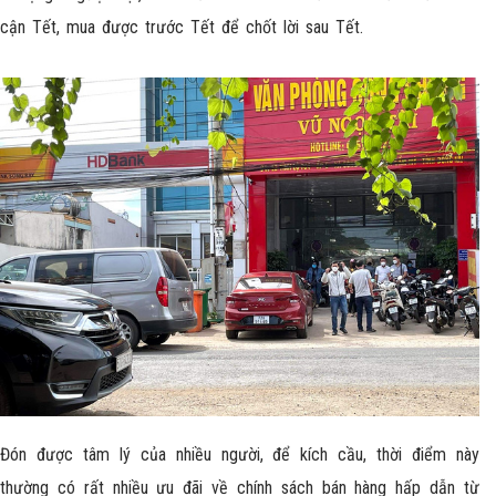
cận Tết, mua được trước Tết để chốt lời sau Tết.
Đón được tâm lý của nhiều người, để kích cầu, thời điểm này
thường có rất nhiều ưu đãi về chính sách bán hàng hấp dẫn từ