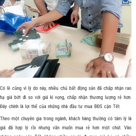
Có lẽ cũng vì lý do này, nhiều chủ bất động sản đã chấp nhận rao
hạ giá bớt đi so với giá kì vọng, chấp nhận thương lượng rẻ hơn.
Đây chính là lợi thế của những nhà đầu tư mua
BĐS cận Tết.
Theo một chuyên gia trong ngành, khách hàng thường có tâm lý là
giá đã hợp lý rồi nhưng vẫn muốn mua rẻ hơn một chút. Vào