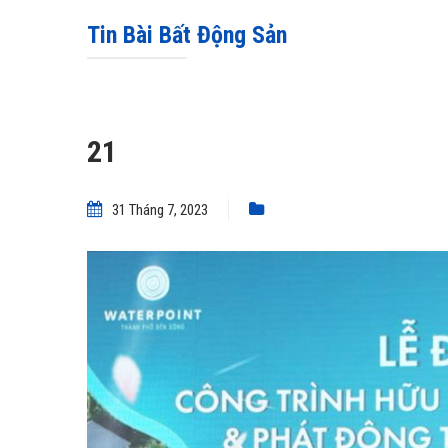
Tin Bài Bất Động Sản
21
31 Tháng 7, 2023