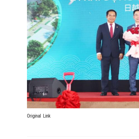
Original Link