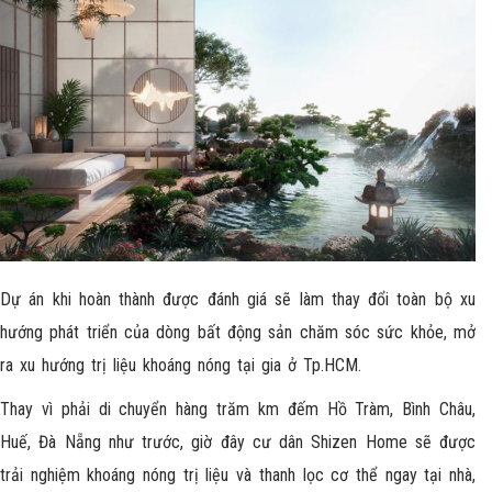
Dự án khi hoàn thành được đánh giá sẽ làm thay đổi toàn bộ xu
hướng phát triển của dòng bất động sản chăm sóc sức khỏe, mở
ra xu hướng trị liệu khoáng nóng tại gia ở Tp.HCM.
Thay vì phải di chuyển hàng trăm km đếm Hồ Tràm, Bình Châu,
Huế, Đà Nẵng như trước, giờ đây cư dân Shizen Home sẽ được
trải nghiệm khoáng nóng trị liệu và thanh lọc cơ thể ngay tại nhà,