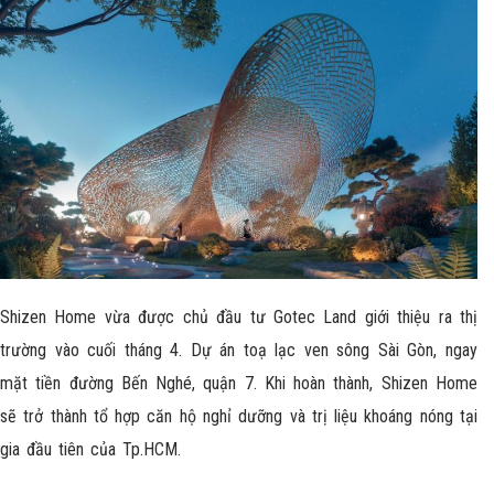
Shizen Home
vừa được chủ đầu tư Gotec Land giới thiệu ra thị
trường vào cuối tháng 4. Dự án toạ lạc ven sông Sài Gòn, ngay
mặt tiền đường Bến Nghé, quận 7. Khi hoàn thành, Shizen Home
sẽ trở thành tổ hợp căn hộ nghỉ dưỡng và trị liệu khoáng nóng tại
gia đầu tiên của Tp.HCM.