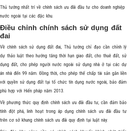
Thủ tướng nhất trí về chính sách ưu đãi đầu tư cho doanh nghiệp
nước ngoài tại các đặc khu.
Điều chỉnh chính sách sử dụng đất
đai
Về chính sách sử dụng đất đai, Thủ tướng chỉ đạo cần chỉnh lý
dự thảo luật theo hướng tăng thời hạn giao đất, cho thuê đất, sử
dụng đất, cho phép người nước ngoài sử dụng nhà ở tại các dự
án nhà đến 99 năm. Đồng thời, cho phép thế chấp tài sản gắn liền
với quyền sử dụng đất tại tổ chức tín dụng nước ngoài, bảo đảm
phù hợp với Hiến pháp năm 2013.
Về phương thức quy định chính sách ưu đãi đầu tư, cần đảm bảo
tính đột phá, linh hoạt trong áp dụng chính sách ưu đãi đầu tư
trên cơ sở khung chính sách ưu đãi quy định tại luật này.