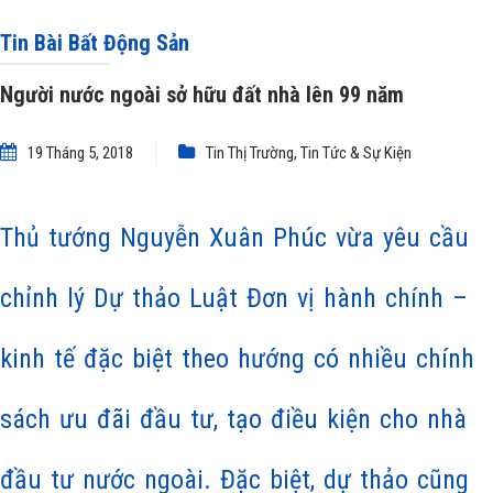
Tin Bài Bất Động Sản
Người nước ngoài sở hữu đất nhà lên 99 năm
19 Tháng 5, 2018
Tin Thị Trường
,
Tin Tức & Sự Kiện
Thủ tướng Nguyễn Xuân Phúc vừa yêu cầu
chỉnh lý Dự thảo Luật Đơn vị hành chính –
kinh tế đặc biệt theo hướng có nhiều chính
sách ưu đãi đầu tư, tạo điều kiện cho nhà
đầu tư nước ngoài. Đặc biệt, dự thảo cũng