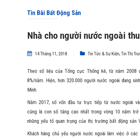
Tin Bài Bất Động Sản
Nhà cho người nước ngoài thu
14 Tháng 11, 2018
Tin Tức & Sự Kiện
,
Tin Thị Tr
Theo số liệu của Tổng cục Thống kê, từ năm 2008 đ
8%/năm. Hiện, hơn 320.000 người nước ngoài đang sinh
Minh.
Năm 2017, số vốn đầu tư trực tiếp từ nước ngoài v
cũng là con số tăng cao nhất trong vòng 10 năm trở 
những yếu tố quan trọng của thị trường bất động sản 
Khách hàng chủ yếu người nước ngoài làm việc ở các 