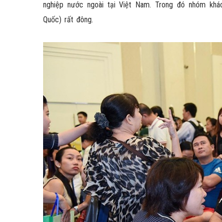
nghiệp nước ngoài tại Việt Nam. Trong đó nhóm khá
Quốc) rất đông.