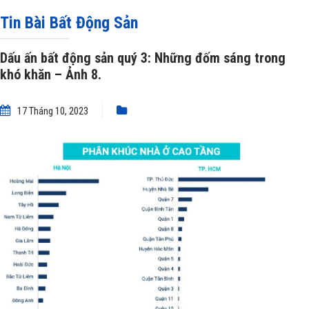
Dấu ấn bất động sản quý 3: Những đốm sáng trong khó khăn – Ảnh 8.
Tin Bài Bất Động Sản
Dấu ấn bất động sản quý 3: Những đốm sáng trong
khó khăn – Ảnh 8.
17 Tháng 10, 2023