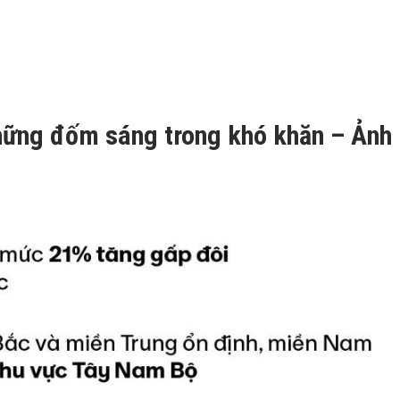
hững đốm sáng trong khó khăn – Ảnh 