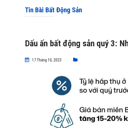
Tin Bài Bất Động Sản
Dấu ấn bất động sản quý 3: N
17 Tháng 10, 2023