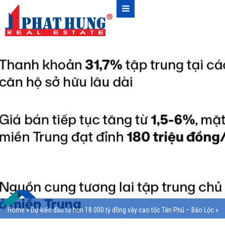
Home
»
Dự kiến đầu tư hơn 18.000 tỷ đồng xây cao tốc Tân Phú – Bảo Lộc
»