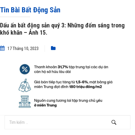
Dấu ấn bất động sản quý 3: Những đốm sáng trong khó khăn – Ảnh 15.
Tin Bài Bất Động Sản
Dấu ấn bất động sản quý 3: Những đốm sáng trong
khó khăn – Ảnh 15.
17 Tháng 10, 2023