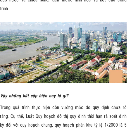
trình.
Vậy những bất cập hiện nay là gì?
Trong quá trình thực hiện còn vướng mắc do quy định chưa rõ
ràng. Cụ thể, Luật Quy hoạch đô thị quy định thời hạn rà soát định
kỳ đối với quy hoạch chung, quy hoạch phân khu tỷ lệ 1/2000 là 5