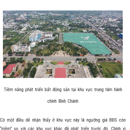
Tiềm năng phát triển bất động sản tại khu vực trung tâm hành
chính Bình Chánh
Có một điều dễ nhận thấy ở khu vực này là ngưỡng giá BĐS còn
“mềm” so với các khu vực khác đã phát triển trước đó. Chính vì