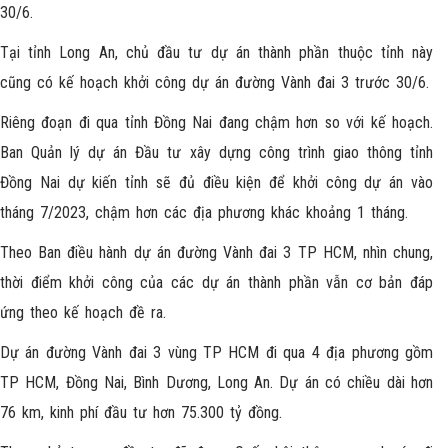
30/6.
Tại tỉnh Long An, chủ đầu tư dự án thành phần thuộc tỉnh này
cũng có kế hoạch khởi công dự án đường Vành đai 3 trước 30/6.
Riêng đoạn đi qua tỉnh Đồng Nai đang chậm hơn so với kế hoạch.
Ban Quản lý dự án Đầu tư xây dựng công trình giao thông tỉnh
Đồng Nai dự kiến tỉnh sẽ đủ điều kiện để khởi công dự án vào
tháng 7/2023, chậm hơn các địa phương khác khoảng 1 tháng.
Theo Ban điều hành dự án đường Vành đai 3 TP HCM, nhìn chung,
thời điểm khởi công của các dự án thành phần vẫn cơ bản đáp
ứng theo kế hoạch đề ra.
Dự án đường Vành đai 3 vùng TP HCM đi qua 4 địa phương gồm
TP HCM, Đồng Nai, Bình Dương, Long An. Dự án có chiều dài hơn
76 km, kinh phí đầu tư hơn 75.300 tỷ đồng.