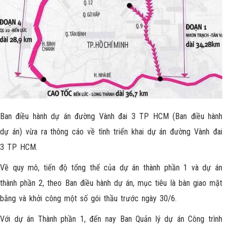
Ban điều hành dự án đường Vành đai 3 TP HCM (Ban điều hành
dự án) vừa ra thông cáo về tình triển khai dự án đường Vành đai
3 TP HCM.
Về quy mô, tiến độ tổng thể của dự án thành phần 1 và dự án
thành phần 2, theo Ban điều hành dự án, mục tiêu là bàn giao mặt
bằng và khởi công một số gói thầu trước ngày 30/6.
Với dự án Thành phần 1, đến nay Ban Quản lý dự án Công trình