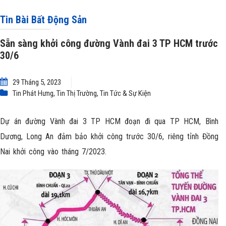
Tin Bài Bất Động Sản
Sẵn sàng khởi công đường Vành đai 3 TP HCM trước
30/6
29 Tháng 5, 2023
Tin Phát Hưng
,
Tin Thị Trường
,
Tin Tức & Sự Kiện
Dự án đường Vành đai 3 TP HCM đoạn đi qua TP HCM, Bình
Dương, Long An đảm bảo khởi công trước 30/6, riêng tỉnh Đồng
Nai khởi công vào tháng 7/2023.