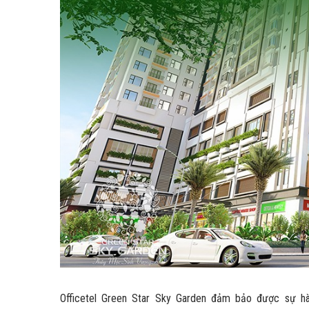
Officetel Green Star Sky Garden đảm bảo được sự hài