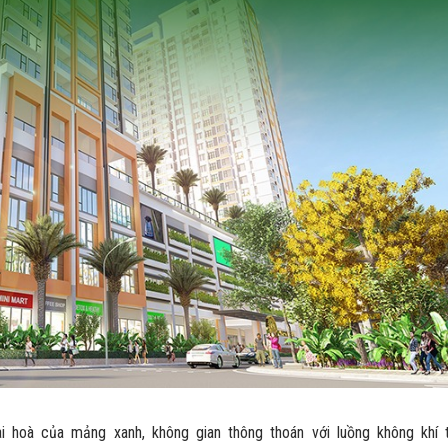
 hoà của mảng xanh, không gian thông thoán với luồng không khí 