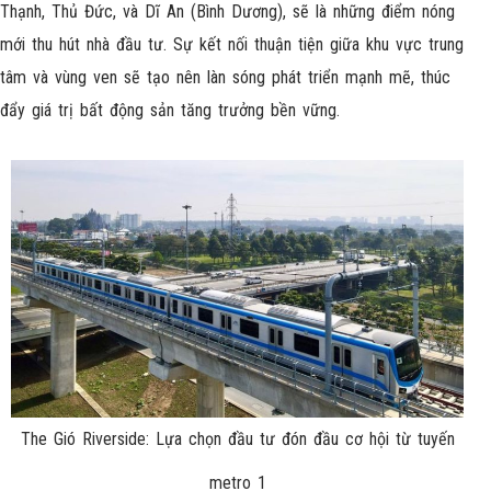
Thạnh, Thủ Đức, và Dĩ An (Bình Dương), sẽ là những điểm nóng
mới thu hút nhà đầu tư. Sự kết nối thuận tiện giữa khu vực trung
tâm và vùng ven sẽ tạo nên làn sóng phát triển mạnh mẽ, thúc
đẩy giá trị bất động sản tăng trưởng bền vững.
The Gió Riverside: Lựa chọn đầu tư đón đầu cơ hội từ tuyến
metro 1