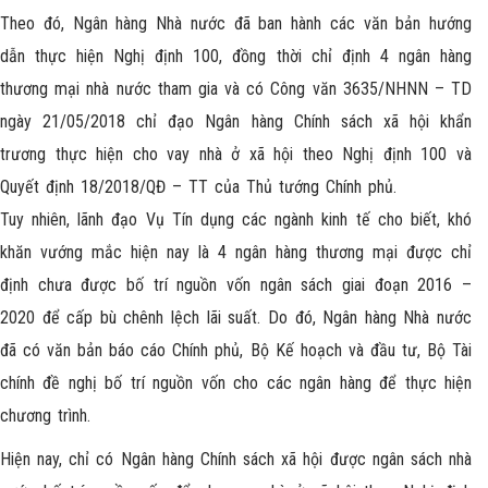
Theo đó, Ngân hàng Nhà nước đã ban hành các văn bản hướng
dẫn thực hiện Nghị định 100, đồng thời chỉ định 4 ngân hàng
thương mại nhà nước tham gia và có Công văn 3635/NHNN – TD
ngày 21/05/2018 chỉ đạo Ngân hàng Chính sách xã hội khẩn
trương thực hiện cho vay nhà ở xã hội theo Nghị định 100 và
Quyết định 18/2018/QĐ – TT của Thủ tướng Chính phủ.
Tuy nhiên, lãnh đạo Vụ Tín dụng các ngành kinh tế cho biết, khó
khăn vướng mắc hiện nay là 4 ngân hàng thương mại được chỉ
định chưa được bố trí nguồn vốn ngân sách giai đoạn 2016 –
2020 để cấp bù chênh lệch lãi suất. Do đó, Ngân hàng Nhà nước
đã có văn bản báo cáo Chính phủ, Bộ Kế hoạch và đầu tư, Bộ Tài
chính đề nghị bố trí nguồn vốn cho các ngân hàng để thực hiện
chương trình.
Hiện nay, chỉ có Ngân hàng Chính sách xã hội được ngân sách nhà