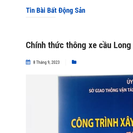
Tin Bài Bất Động Sản
Chính thức thông xe cầu Long
8 Tháng 9, 2023