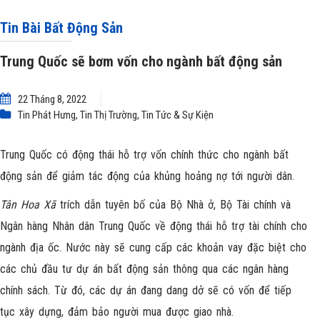
Tin Bài Bất Động Sản
Trung Quốc sẽ bơm vốn cho ngành bất động sản
22 Tháng 8, 2022
Tin Phát Hưng
,
Tin Thị Trường
,
Tin Tức & Sự Kiện
Trung Quốc có động thái hỗ trợ vốn chính thức cho ngành bất
động sản để giảm tác động của khủng hoảng nợ tới người dân.
Tân Hoa Xã
trích dẫn tuyên bố của Bộ Nhà ở, Bộ Tài chính và
Ngân hàng Nhân dân Trung Quốc về động thái hỗ trợ tài chính cho
ngành địa ốc. Nước này sẽ cung cấp các khoản vay đặc biệt cho
các chủ đầu tư dự án bất động sản thông qua các ngân hàng
chính sách. Từ đó, các dự án đang dang dở sẽ có vốn để tiếp
tục xây dựng, đảm bảo người mua được giao nhà.