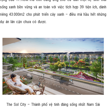
sống xanh bền vững và an toàn với việc tích hợp 39 tiện ích, dành
riêng 43.000m2 cho phát triển cây xanh – điều mà hầu hết những
dự án lân cận chưa có được.
The Sol City – Thành phố vệ tinh đáng sống nhất Nam Sài