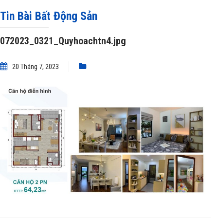
Tin Bài Bất Động Sản
072023_0321_Quyhoachtn4.jpg
20 Tháng 7, 2023