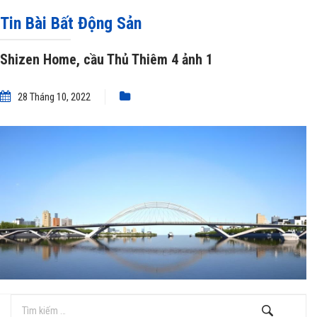
»
Shizen Home, cầu Thủ Thiêm 4 ảnh 1
Tin Bài Bất Động Sản
Shizen Home, cầu Thủ Thiêm 4 ảnh 1
28 Tháng 10, 2022