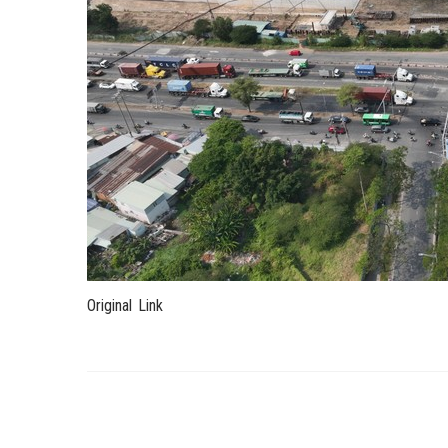
Original Link