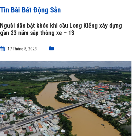
cầu Long Kiểng xây dựng gần 23 năm sắp thông xe – 13
Tin Bài Bất Động Sản
Người dân bật khóc khi cầu Long Kiểng xây dựng
gần 23 năm sắp thông xe – 13
17 Tháng 8, 2023