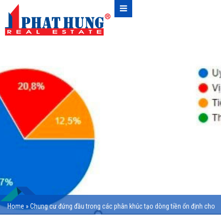
Home
»
Chung cư đứng đầu trong các phân khúc tạo dòng tiền ổn định cho