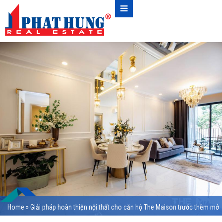
Home
»
Giải pháp hoàn thiện nội thất cho căn hộ The Maison trước thềm mở