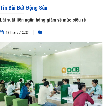
giảm về mức siêu rẻ
Tin Bài Bất Động Sản
Lãi suất liên ngân hàng giảm về mức siêu rẻ
19 Tháng 7, 2023