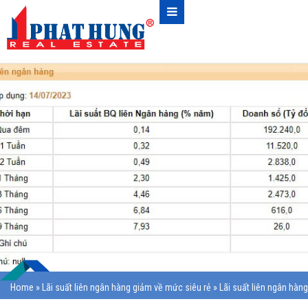
Home
»
Lãi suất liên ngân hàng giảm về mức siêu rẻ
»
Lãi suất liên ngân hàng