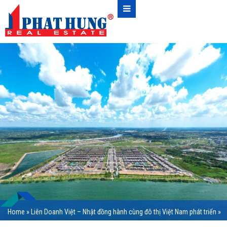
Home
»
Liên Doanh Việt – Nhật đồng hành cùng đô thị Việt Nam phát triển
»