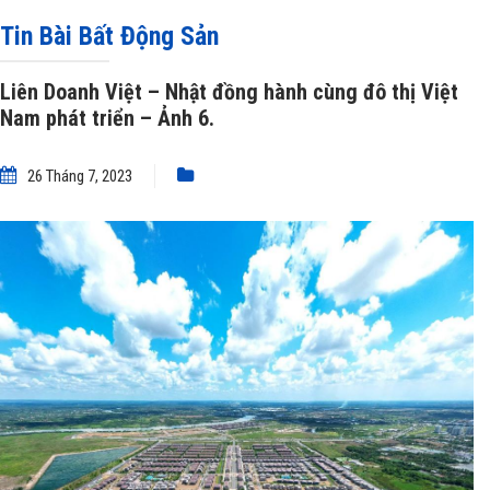
Liên Doanh Việt – Nhật đồng hành cùng đô thị Việt Nam phát triển – Ảnh 6.
Tin Bài Bất Động Sản
Liên Doanh Việt – Nhật đồng hành cùng đô thị Việt
Nam phát triển – Ảnh 6.
26 Tháng 7, 2023