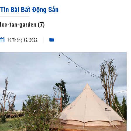
Tin Bài Bất Động Sản
loc-tan-garden (7)
19 Tháng 12, 2022