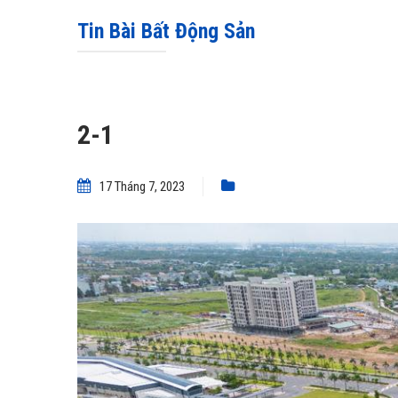
Tin Bài Bất Động Sản
2-1
17 Tháng 7, 2023