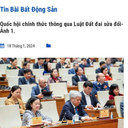
hội chính thức thông qua Luật Đất đai sửa đổi- Ảnh 1.
Tin Bài Bất Động Sản
Quốc hội chính thức thông qua Luật Đất đai sửa đổi-
Ảnh 1.
18 Tháng 1, 2024