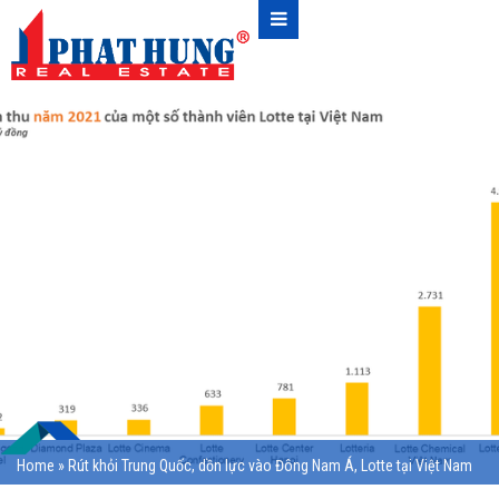
Home
»
Rút khỏi Trung Quốc, dồn lực vào Đông Nam Á, Lotte tại Việt Nam