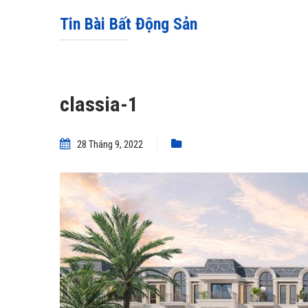
Tin Bài Bất Động Sản
classia-1
28 Tháng 9, 2022