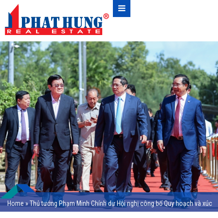
Home
»
Thủ tướng Phạm Minh Chính dự Hội nghị công bố Quy hoạch và xúc