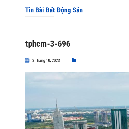
Tin Bài Bất Động Sản
tphcm-3-696
3 Tháng 10, 2023