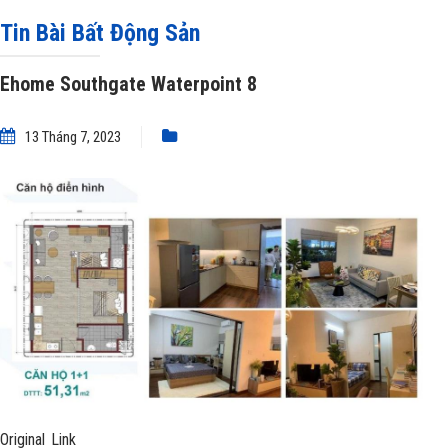
Tin Bài Bất Động Sản
Ehome Southgate Waterpoint 8
13 Tháng 7, 2023
Original Link