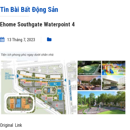
Tin Bài Bất Động Sản
Ehome Southgate Waterpoint 4
13 Tháng 7, 2023
Original Link